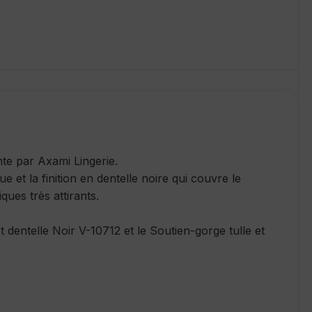
nte par Axami Lingerie.
ue et la finition en dentelle noire qui couvre le
ques très attirants.
t dentelle Noir V-10712 et le Soutien-gorge tulle et