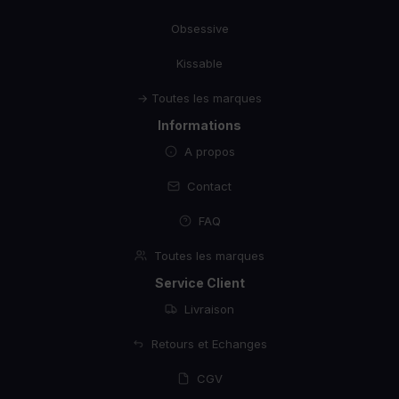
Obsessive
Kissable
→ Toutes les marques
Informations
A propos
Contact
FAQ
Toutes les marques
Service Client
Livraison
Retours et Echanges
CGV