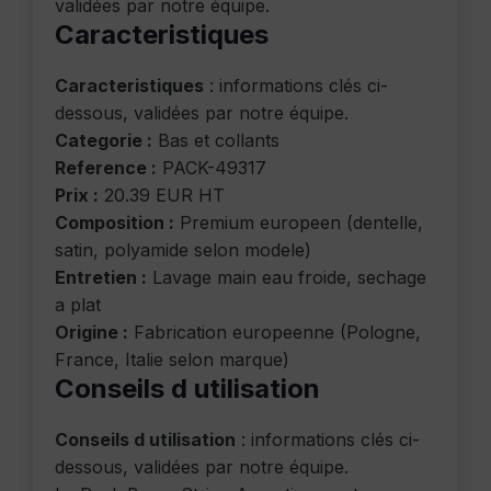
validées par notre équipe.
Caracteristiques
Caracteristiques
: informations clés ci-
dessous, validées par notre équipe.
Categorie :
Bas et collants
Reference :
PACK-49317
Prix :
20.39 EUR HT
Composition :
Premium europeen (dentelle,
satin, polyamide selon modele)
Entretien :
Lavage main eau froide, sechage
a plat
Origine :
Fabrication europeenne (Pologne,
France, Italie selon marque)
Conseils d utilisation
Conseils d utilisation
: informations clés ci-
dessous, validées par notre équipe.