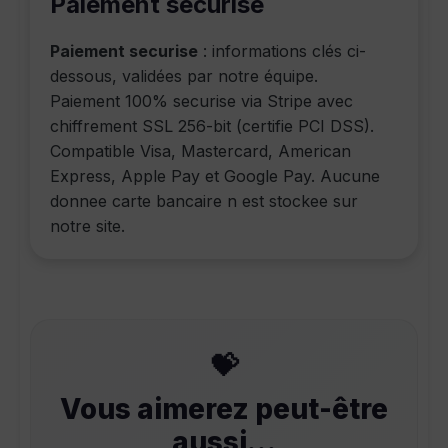
Paiement securise
Paiement securise
: informations clés ci-
dessous, validées par notre équipe.
Paiement 100% securise via Stripe avec
chiffrement SSL 256-bit (certifie PCI DSS).
Compatible Visa, Mastercard, American
Express, Apple Pay et Google Pay. Aucune
donnee carte bancaire n est stockee sur
notre site.
Vous aimerez peut-être
aussi…