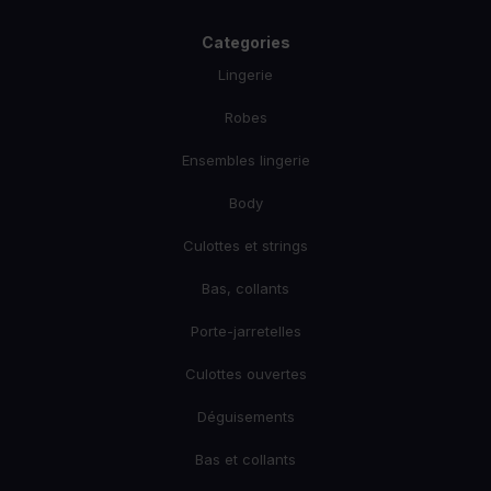
Categories
Lingerie
Robes
Ensembles lingerie
Body
Culottes et strings
Bas, collants
Porte-jarretelles
Culottes ouvertes
Déguisements
Bas et collants