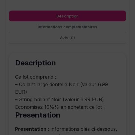
Description
Informations complémentaires
Avis (0)
Description
Ce lot comprend :
– Collant large dentelle Noir (valeur 6.99
EUR)
– String brillant Noir (valeur 6.99 EUR)
Economisez 10%% en achetant ce lot !
Presentation
Presentation
: informations clés ci-dessous,