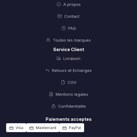
A propos
Contact
FAQ
Toutes les marques
Service Client
Livraison
Retours et Echanges
CGV
Mentions legales
Confidentialite
Paiements acceptes
Visa
Mastercard
PayPal