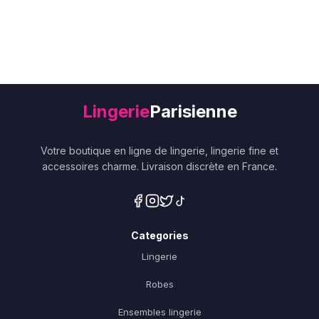
Lingerie
Parisienne
Votre boutique en ligne de lingerie, lingerie fine et
accessoires charme. Livraison discrète en France.
Categories
Lingerie
Robes
Ensembles lingerie